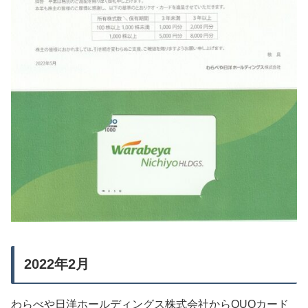
2022年2月
わらべや日洋ホールディングス株式会社からQUOカード