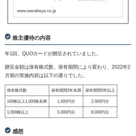
www.warabeya.co.jp
株主優待の内容
年1回、QUOカードが贈呈されていました。
贈呈金額は保有株式数、保有期間により変わり、2022年2
月期の実施内容は以下の通りでした。
保有株式数
保有期間3年未満
保有期間3年以上
100株以上1,000株未満
1,000円分
2,000円分
1,000株以上
5,000円分
8,000円分
感想