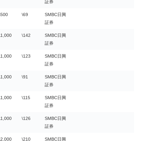
証券
\500
\69
SMBC日興
証券
\1,000
\142
SMBC日興
証券
\1,000
\123
SMBC日興
証券
\1,000
\91
SMBC日興
証券
\1,000
\115
SMBC日興
証券
\1,000
\126
SMBC日興
証券
\2,000
\210
SMBC日興