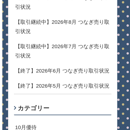
引状況
【取引継続中】2026年8月 つなぎ売り取
引状況
【取引継続中】2026年7月 つなぎ売り取
引状況
【終了】2026年6月 つなぎ売り取引状況
【終了】2026年5月 つなぎ売り取引状況
カテゴリー
10月優待