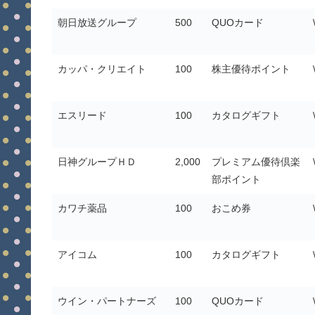
朝日放送グループ
500
QUOカード
カッパ・クリエイト
100
株主優待ポイント
エスリード
100
カタログギフト
日神グループＨＤ
2,000
プレミアム優待倶楽
部ポイント
カワチ薬品
100
おこめ券
アイコム
100
カタログギフト
ウイン・パートナーズ
100
QUOカード