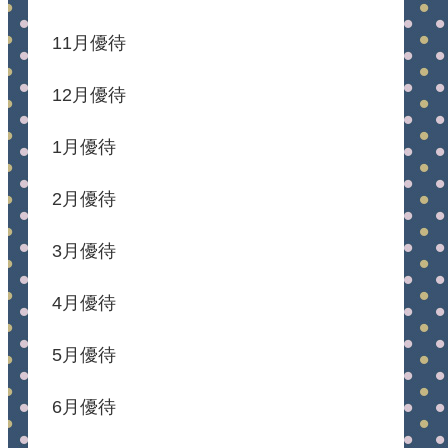
11月優待
12月優待
1月優待
2月優待
3月優待
4月優待
5月優待
6月優待