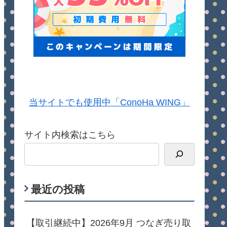
当サイトでも使用中「ConoHa WING」
サイト内検索はこちら
最近の投稿
【取引継続中】2026年9月 つなぎ売り取