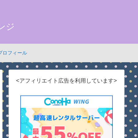
ンジ
プロフィール
<アフィリエイト広告を利用しています>