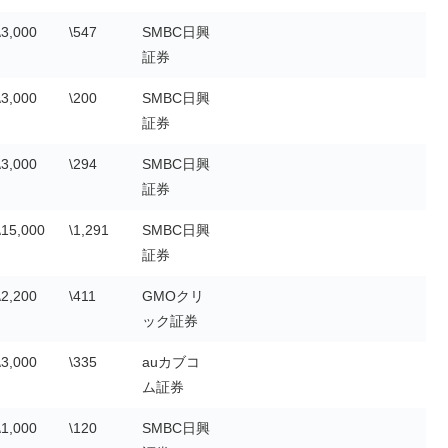
\3,000
\547
SMBC日興
証券
\3,000
\200
SMBC日興
証券
\3,000
\294
SMBC日興
証券
\15,000
\1,291
SMBC日興
証券
\2,200
\411
GMOクリ
ック証券
\3,000
\335
auカブコ
ム証券
\1,000
\120
SMBC日興