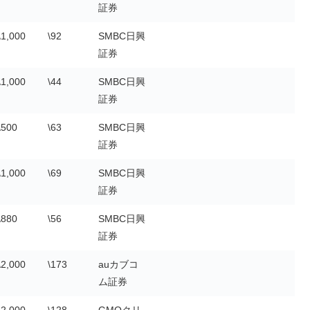
証券
\1,000
\92
SMBC日興
証券
\1,000
\44
SMBC日興
証券
\500
\63
SMBC日興
証券
\1,000
\69
SMBC日興
証券
\880
\56
SMBC日興
証券
\2,000
\173
auカブコ
ム証券