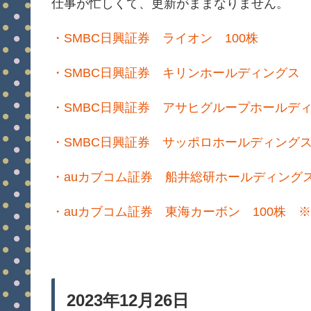
仕事が忙しくて、更新がままなりません。
・SMBC日興証券 ライオン 100株
・SMBC日興証券 キリンホールディングス 
・SMBC日興証券 アサヒグループホールディ
・SMBC日興証券 サッポロホールディングス
・auカブコム証券 船井総研ホールディングス
・auカブコム証券 東海カーボン 100株 
2023年12月26日