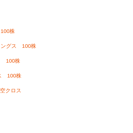
100株
ングス 100株
 100株
 100株
※空クロス