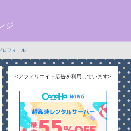
ンジ
プロフィール
<アフィリエイト広告を利用しています>