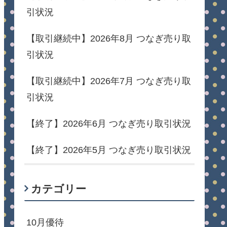
引状況
【取引継続中】2026年8月 つなぎ売り取
引状況
【取引継続中】2026年7月 つなぎ売り取
引状況
【終了】2026年6月 つなぎ売り取引状況
【終了】2026年5月 つなぎ売り取引状況
カテゴリー
10月優待