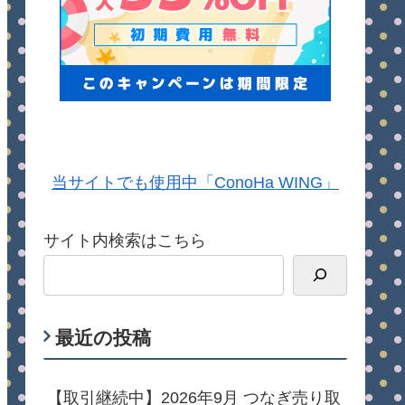
当サイトでも使用中「ConoHa WING」
サイト内検索はこちら
最近の投稿
【取引継続中】2026年9月 つなぎ売り取