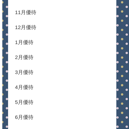
11月優待
12月優待
1月優待
2月優待
3月優待
4月優待
5月優待
6月優待