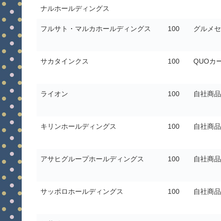
ナルホールディングス
フルサト・マルカホールディングス
100
グルメセ
サカタインクス
100
QUOカ
ライオン
100
自社商品
キリンホールディングス
100
自社商品
アサヒグループホールディングス
100
自社商品
サッポロホールディングス
100
自社商品