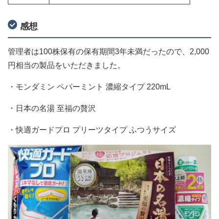
感想
管理者は100株保有の保有期間3年未満だったので、2,000
円相当の製品をいただきました。
・モンダミン ペパーミント 濃縮タイプ 220mL
・日本の名湯 至福の贅沢
・快適ガードプロ プリーツタイプ ふつうサイズ