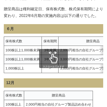
贈呈商品は権利確定日、保有株式数、株式保有期間により
変わり、2022年6月期の実施内容は以下の通りでした。
６月
保有株式数
保有期間
贈呈商品
100株以上1,000株未満
3年未満
2,000円相当の自社グループ
100株以上1,000株未満
3年以上
3,000円相当の自社グループ
スクロールできます
1,000株以上
3,000円相当の自社グループ
–
12月
保有株式数
贈呈商品
100株以上
2,000円相当の自社グループ製品詰め合わせ