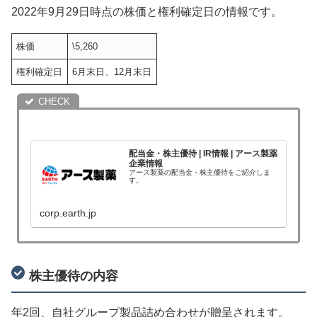
2022年9月29日時点の株価と権利確定日の情報です。
株価
\5,260
権利確定日
6月末日、12月末日
配当金・株主優待 | IR情報 | アース製薬
企業情報
アース製薬の配当金・株主優待をご紹介しま
す。
corp.earth.jp
株主優待の内容
年2回、自社グループ製品詰め合わせが贈呈されます。