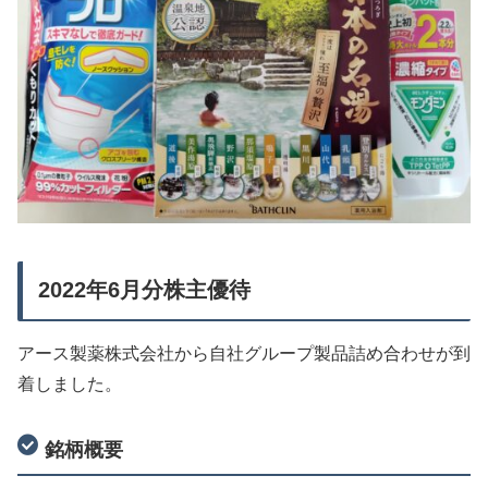
2022年6月分株主優待
アース製薬株式会社から自社グループ製品詰め合わせが到
着しました。
銘柄概要