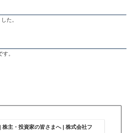
ました。
です。
| 株主・投資家の皆さまへ | 株式会社フ