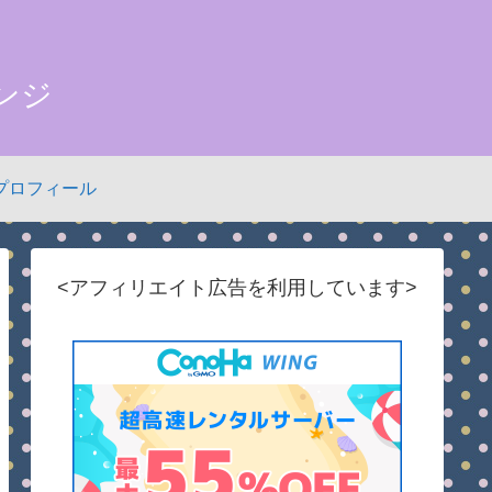
ンジ
プロフィール
<アフィリエイト広告を利用しています>