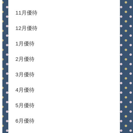
11月優待
12月優待
1月優待
2月優待
3月優待
4月優待
5月優待
6月優待