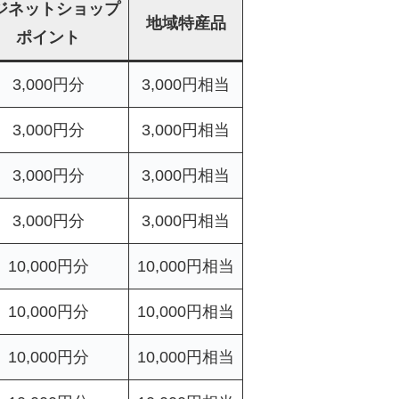
ジネットショップ
地域特産品
ポイント
3,000円分
3,000円相当
3,000円分
3,000円相当
3,000円分
3,000円相当
3,000円分
3,000円相当
10,000円分
10,000円相当
10,000円分
10,000円相当
10,000円分
10,000円相当