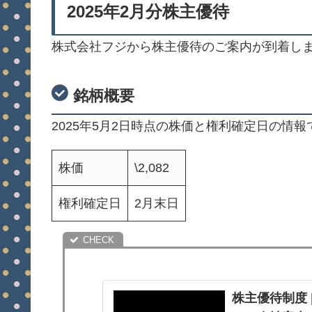
2025年2月分株主優待
株式会社フジから株主優待のご案内が到着し
銘柄概要
2025年5月2日時点の株価と権利確定日の情報
株価
\2,082
権利確定日
2月末日
株主優待制度 