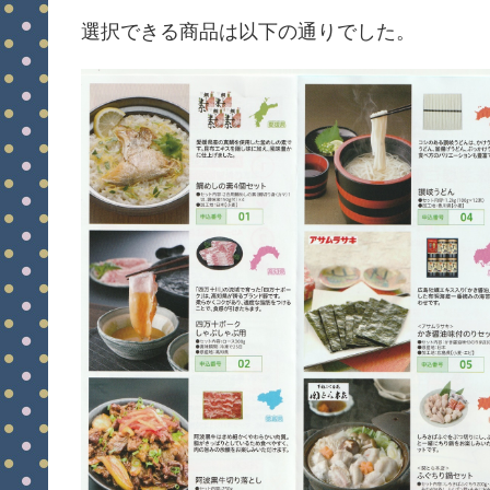
選択できる商品は以下の通りでした。