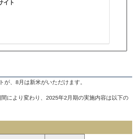
サイト
トが、8月は新米がいただけます。
間により変わり、2025年2月期の実施内容は以下の