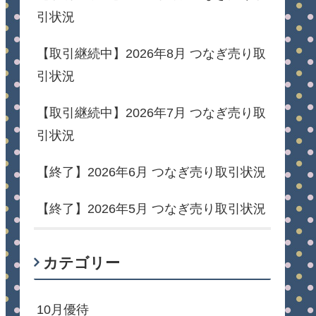
引状況
【取引継続中】2026年8月 つなぎ売り取
引状況
【取引継続中】2026年7月 つなぎ売り取
引状況
【終了】2026年6月 つなぎ売り取引状況
【終了】2026年5月 つなぎ売り取引状況
カテゴリー
10月優待