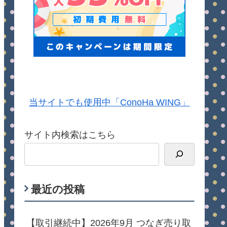
当サイトでも使用中「ConoHa WING」
サイト内検索はこちら
最近の投稿
【取引継続中】2026年9月 つなぎ売り取