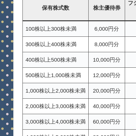
フ
保有株式数
株主優待券
100株以上300株未満
6,000円分
300株以上400株未満
8,000円分
400株以上500株未満
10,000円分
500株以上1,000株未満
12,000円分
1,000株以上2,000株未満
20,000円分
2,000株以上3,000株未満
40,000円分
3,000株以上4,000株未満
60,000円分