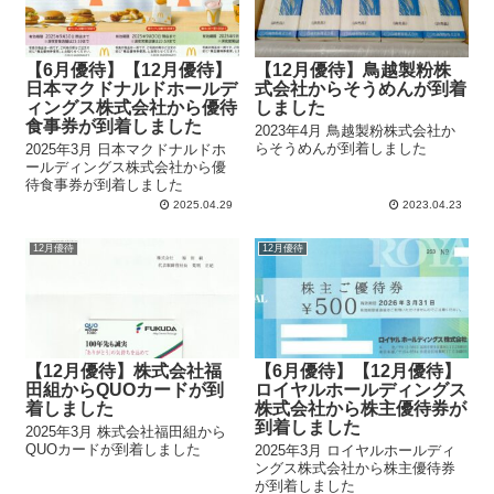
【6月優待】【12月優待】
【12月優待】鳥越製粉株
日本マクドナルドホールデ
式会社からそうめんが到着
ィングス株式会社から優待
しました
食事券が到着しました
2023年4月 鳥越製粉株式会社か
らそうめんが到着しました
2025年3月 日本マクドナルドホ
ールディングス株式会社から優
待食事券が到着しました
2025.04.29
2023.04.23
12月優待
12月優待
【12月優待】株式会社福
【6月優待】【12月優待】
田組からQUOカードが到
ロイヤルホールディングス
着しました
株式会社から株主優待券が
到着しました
2025年3月 株式会社福田組から
QUOカードが到着しました
2025年3月 ロイヤルホールディ
ングス株式会社から株主優待券
が到着しました