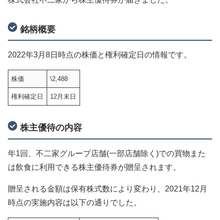
銘柄概要
2022年3月8日時点の株価と権利確定日の情報です。
株価
\2,488
権利確定日
12月末日
株主優待の内容
年1回、不二家グループ店舗(一部店舗除く)での買物また
は飲食に利用できる株主優待券が贈呈されます。
贈呈される金額は保有株式数により変わり、2021年12月
時点の実施内容は以下の通りでした。