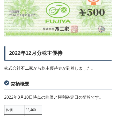
2022年12月分株主優待
株式会社不二家から株主優待券が到着しました。
銘柄概要
2022年3月10日時点の株価と権利確定日の情報です。
株価
\2,460