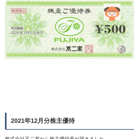
2021年12月分株主優待
株式会社不二家から株主優待券が届きました。