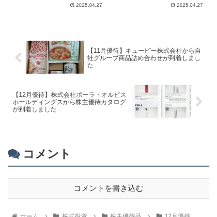
2025.04.27
2025.04.27
【11月優待】キューピー株式会社から自
社グループ商品詰め合わせが到着しまし
た
【12月優待】株式会社ポーラ・オルビス
ホールディングスから株主優待カタログ
が到着しました
コメント
コメントを書き込む
ホーム
株式投資
株主優待品
12月優待