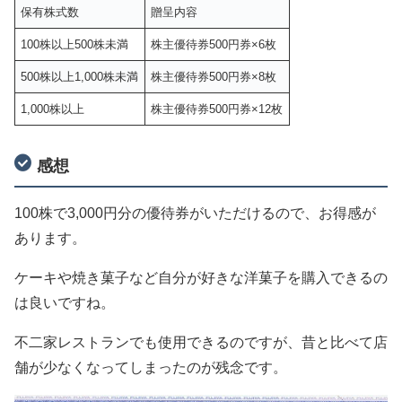
保有株式数
贈呈内容
100株以上500株未満
株主優待券500円券×6枚
500株以上1,000株未満
株主優待券500円券×8枚
1,000株以上
株主優待券500円券×12枚
感想
100株で3,000円分の優待券がいただけるので、お得感が
あります。
ケーキや焼き菓子など自分が好きな洋菓子を購入できるの
は良いですね。
不二家レストランでも使用できるのですが、昔と比べて店
舗が少なくなってしまったのが残念です。