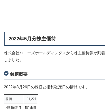
2022年5月分株主優待
株式会社ハニーズホールディングスから株主優待券が到着
しました。
銘柄概要
2022年8月26日の株価と権利確定日の情報です。
株価
\1,227
権利確定月
5月末日