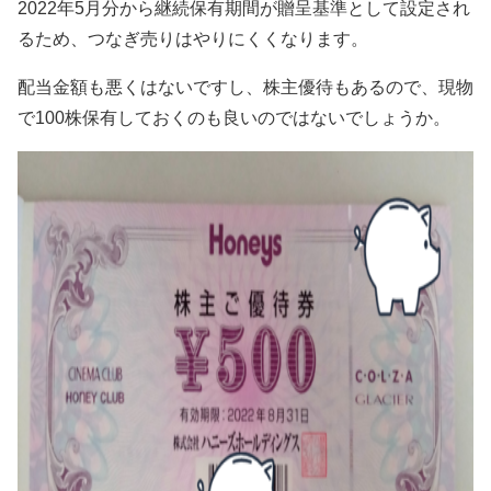
2022年5月分から継続保有期間が贈呈基準として設定され
るため、つなぎ売りはやりにくくなります。
配当金額も悪くはないですし、株主優待もあるので、現物
で100株保有しておくのも良いのではないでしょうか。