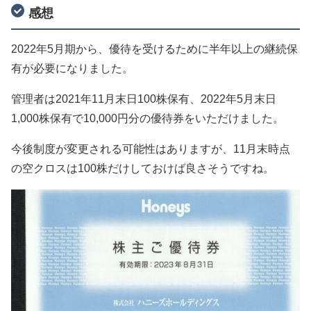
感想
2022年5月期から、優待を受けるために半年以上の継続保
有が必要になりました。
管理者は2021年11月末日100株保有、2022年5月末日
1,000株保有で10,000円分の優待券をいただけました。
今後制度が変更される可能性はありますが、11月末時点
の空クロスは100株だけしておけば良さそうですね。