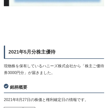
2021年5月分株主優待
現物株を保有しているハニーズ株式会社から「株主ご優待
券3000円分」が届きました。
銘柄概要
2021年8月27日の株価と権利確定日の情報です。