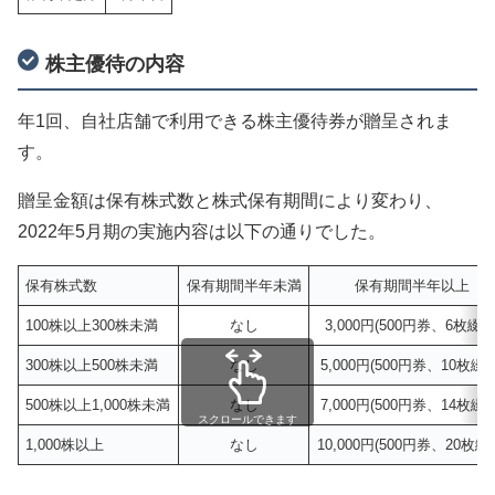
株主優待の内容
年1回、自社店舗で利用できる株主優待券が贈呈されま
す。
贈呈金額は保有株式数と株式保有期間により変わり、
2022年5月期の実施内容は以下の通りでした。
保有株式数
保有期間半年未満
保有期間半年以上
100株以上300株未満
なし
3,000円(500円券、6枚綴り
300株以上500株未満
なし
5,000円(500円券、10枚綴り
500株以上1,000株未満
なし
7,000円(500円券、14枚綴り
スクロールできます
1,000株以上
なし
10,000円(500円券、20枚綴