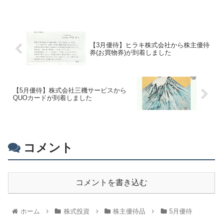
【3月優待】ヒラキ株式会社から株主優待
券(お買物券)が到着しました
【5月優待】株式会社三機サービスから
QUOカードが到着しました
コメント
コメントを書き込む
ホーム
株式投資
株主優待品
5月優待