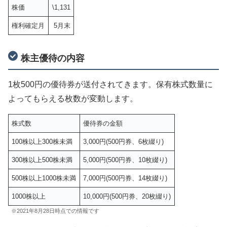
株価
\1,131
権利確定月
5月末
株主優待の内容
1枚500円の優待券が送付されてきます。保有株式数量に
よってもらえる枚数が変動します。
株式数
優待券の金額
100株以上300株未満
3,000円(500円券、6枚綴り)
300株以上500株未満
5,000円(500円券、10枚綴り)
500株以上1000株未満
7,000円(500円券、14枚綴り)
1000株以上
10,000円(500円券、20枚綴り)
※2021年8月28日時点での情報です