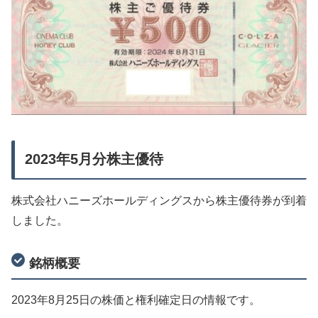
2023年5月分株主優待
株式会社ハニーズホールディングスから株主優待券が到着
しました。
銘柄概要
2023年8月25日の株価と権利確定日の情報です。