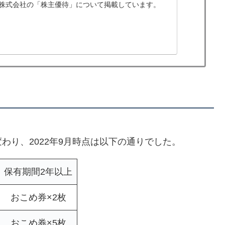
株式会社の「株主優待」について掲載しています。
わり、2022年9月時点は以下の通りでした。
保有期間2年以上
おこめ券×2枚
おこめ券×5枚