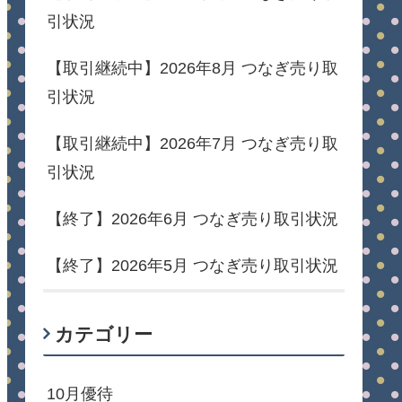
引状況
【取引継続中】2026年8月 つなぎ売り取
引状況
【取引継続中】2026年7月 つなぎ売り取
引状況
【終了】2026年6月 つなぎ売り取引状況
【終了】2026年5月 つなぎ売り取引状況
カテゴリー
10月優待