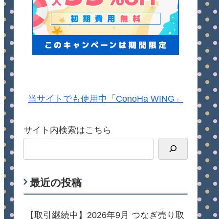
当サイトでも使用中「ConoHa WING」
サイト内検索はこちら
最近の投稿
【取引継続中】2026年9月 つなぎ売り取