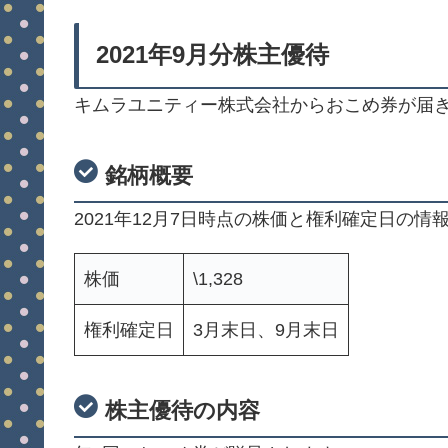
2021年9月分株主優待
キムラユニティー株式会社からおこめ券が届
銘柄概要
2021年12月7日時点の株価と権利確定日の情
株価
\1,328
権利確定日
3月末日、9月末日
株主優待の内容