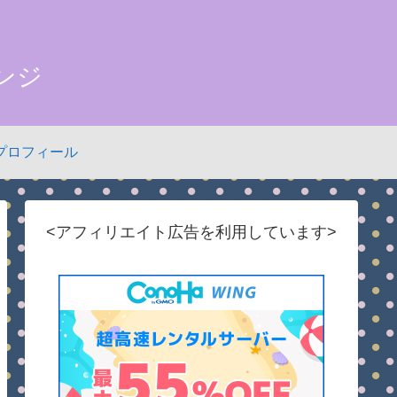
ンジ
プロフィール
<アフィリエイト広告を利用しています>