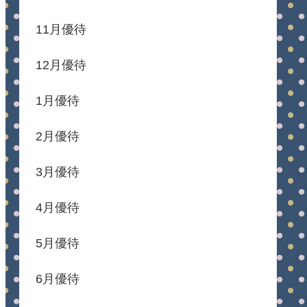
11月優待
12月優待
1月優待
2月優待
3月優待
4月優待
5月優待
6月優待