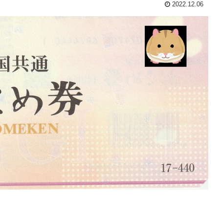
2022.12.06