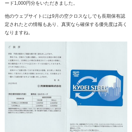
ード1,000円分をいただきました。
他のウェブサイトには9月の空クロスなしでも長期保有認
定されたとの情報もあり、真実なら確保する優先度は高く
なりますね。