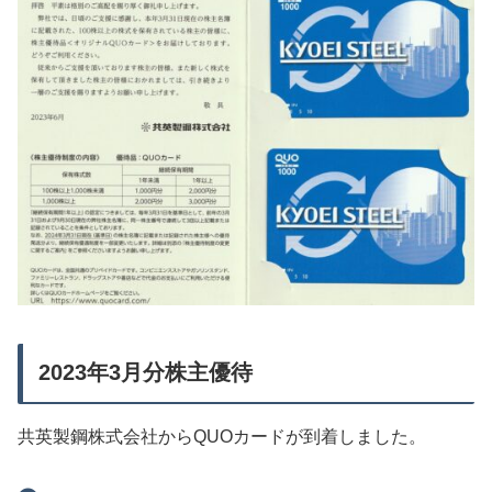
2023年3月分株主優待
共英製鋼株式会社からQUOカードが到着しました。