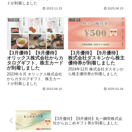
ドが到着しました
2023.11.23
2025.06.15
3月優待
3月優待
【3月優待】【9月優待】
【3月優待】【9月優待】
オリックス株式会社からカ
株式会社ダスキンから株主
タログギフト、株主カード
優待券が到着しました
が到着しました
2024年12月 株式会社ダスキンか
ら株主優待券が到着しました
2023年６月 オリックス株式会社
からカタログギフト、株主カー
ドが到着しました
2023.08.10
2025.01.04
【3月優待】【9月優待】丸一鋼管株式会
社からおこめギフト券が到着しました