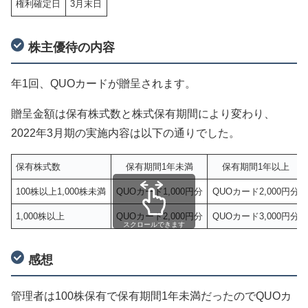
権利確定日
3月末日
株主優待の内容
年1回、QUOカードが贈呈されます。
贈呈金額は保有株式数と株式保有期間により変わり、
2022年3月期の実施内容は以下の通りでした。
保有株式数
保有期間1年未満
保有期間1年以上
100株以上1,000株未満
QUOカード1,000円分
QUOカード2,000円分
1,000株以上
QUOカード2,000円分
QUOカード3,000円分
スクロールできます
感想
管理者は100株保有で保有期間1年未満だったのでQUOカ