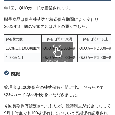
年1回、QUOカードが贈呈されます。
贈呈商品は保有株式数と株式保有期間により変わり、
2023年3月期の実施内容は以下の通りでした。
保有株式数
保有期間1年未満
保有期間1年以上
100株以上1,000株未満
QUOカード1,000円分
QUOカード2,000円分
1,000株以上
QUOカード2,000円分
QUOカード3,000円分
スクロールできます
感想
管理者は100株保有の株式保有期間1年以上だったので、
QUOカード2,000円分をいただきました。
今回長期保有認定されましたが、優待制度が変更になって
9月末時点でも100株保有していないと長期保有認定され