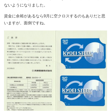
ないようになりました。
資金に余裕があるなら9月に空クロスするのもありだと思
いますが、面倒ですね。