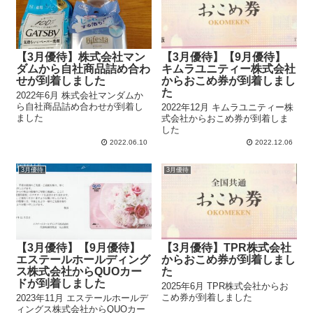
【3月優待】株式会社マン
【3月優待】【9月優待】
ダムから自社商品詰め合わ
キムラユニティー株式会社
せが到着しました
からおこめ券が到着しまし
た
2022年6月 株式会社マンダムか
ら自社商品詰め合わせが到着し
2022年12月 キムラユニティー株
ました
式会社からおこめ券が到着しま
した
2022.06.10
2022.12.06
3月優待
3月優待
【3月優待】【9月優待】
【3月優待】TPR株式会社
エステールホールディング
からおこめ券が到着しまし
ス株式会社からQUOカー
た
ドが到着しました
2025年6月 TPR株式会社からお
こめ券が到着しました
2023年11月 エステールホールデ
ィングス株式会社からQUOカー