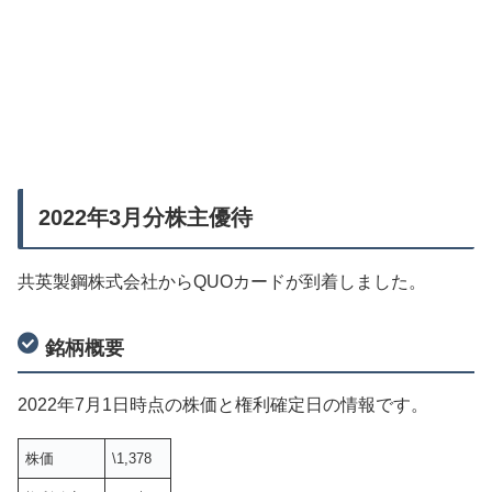
2022年3月分株主優待
共英製鋼株式会社からQUOカードが到着しました。
銘柄概要
2022年7月1日時点の株価と権利確定日の情報です。
株価
\1,378