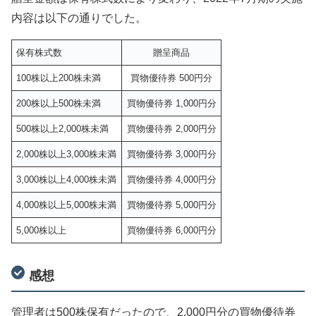
内容は以下の通りでした。
保有株式数
贈呈商品
100株以上200株未満
買物優待券 500円分
200株以上500株未満
買物優待券 1,000円分
500株以上2,000株未満
買物優待券 2,000円分
2,000株以上3,000株未満
買物優待券 3,000円分
3,000株以上4,000株未満
買物優待券 4,000円分
4,000株以上5,000株未満
買物優待券 5,000円分
5,000株以上
買物優待券 6,000円分
感想
管理者は500株保有だったので、2,000円分の買物優待券