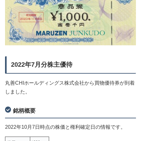
2022年7月分株主優待
丸善CHIホールディングス株式会社から買物優待券が到着
しました。
銘柄概要
2022年10月7日時点の株価と権利確定日の情報です。