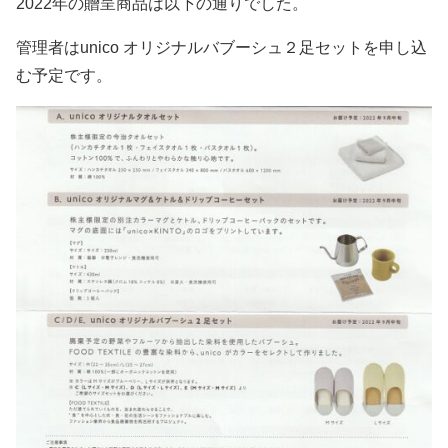
2022年の贈呈商品は以下の通りでした。
管理者はunico オリジナルバブーシュ２足セットを申し込
む予定です。