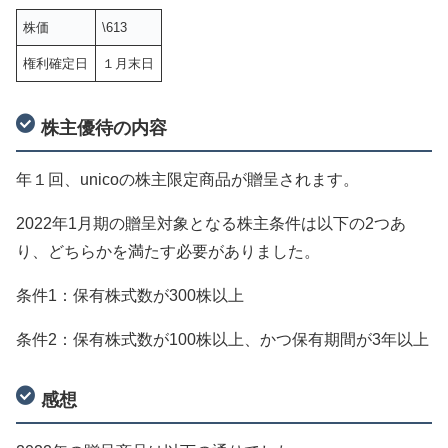
株価
\613
権利確定日
１月末日
株主優待の内容
年１回、unicoの株主限定商品が贈呈されます。
2022年1月期の贈呈対象となる株主条件は以下の2つあ
り、どちらかを満たす必要がありました。
条件1：保有株式数が300株以上
条件2：保有株式数が100株以上、かつ保有期間が3年以上
感想