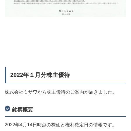
2022年１月分株主優待
株式会社ミサワから株主優待のご案内が届きました。
銘柄概要
2022年4月14日時点の株価と権利確定日の情報です。