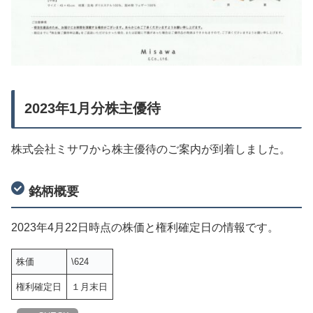
2023年1月分株主優待
株式会社ミサワから株主優待のご案内が到着しました。
銘柄概要
2023年4月22日時点の株価と権利確定日の情報です。
株価
\624
権利確定日
１月末日