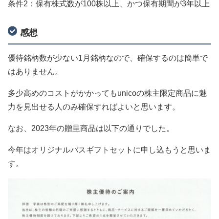
条件2：保有株式数が100株以上、かつ保有期間が3年以上
感想
優待銘柄数が少ない1月銘柄なので、確保するのは簡単で
はありません。
多少高めのコストがかかってもunicoの株主限定商品に魅
力を見出せる人のみ確保すればよいと思います。
なお、2023年の贈呈商品は以下の通りでした。
今年はオリジナルバスギフトセットに申し込もうと思いま
す。