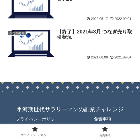
2022.05.17
2022.09.01
【終了】2021年8月 つなぎ売り取
つなぎ売り
引状況
2021.08.08
2021.09.04
氷河期世代サラリーマンの副業チャレンジ
プライバシーポリシー
免責事項
© 2021 氷河期世代サラリーマンの副業チャレンジ.
プライバシーポリシー
免責事項