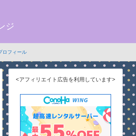
ンジ
プロフィール
<アフィリエイト広告を利用しています>