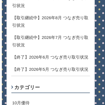
引状況
【取引継続中】2026年8月 つなぎ売り取
引状況
【取引継続中】2026年7月 つなぎ売り取
引状況
【終了】2026年6月 つなぎ売り取引状況
【終了】2026年5月 つなぎ売り取引状況
カテゴリー
10月優待