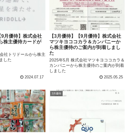
【9月優待】株式会社
【3月優待】【9月優待】株式会社
ら株主優待カードが
マツキヨココカラ＆カンパニーか
ら株主優待のご案内が到着しまし
た
株式会社トリドールから株主
ました
2025年5月 株式会社マツキヨココカラ＆
カンパニーから株主優待のご案内が到着
しました
2024.07.17
2025.05.25
3月優待