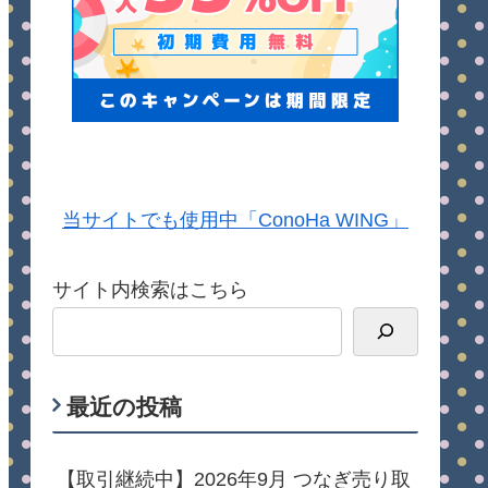
当サイトでも使用中「ConoHa WING」
サイト内検索はこちら
最近の投稿
【取引継続中】2026年9月 つなぎ売り取