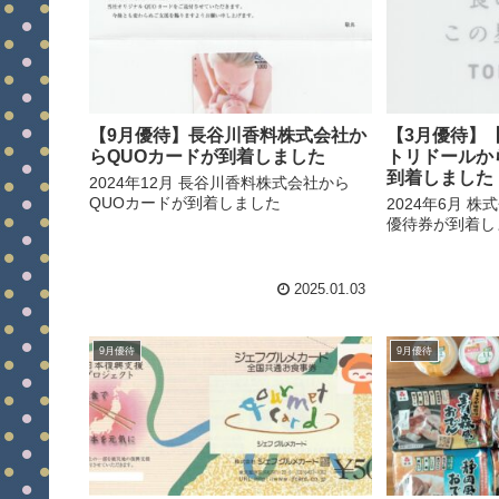
【9月優待】長谷川香料株式会社か
【3月優待】
らQUOカードが到着しました
トリドールか
到着しました
2024年12月 長谷川香料株式会社から
QUOカードが到着しました
2024年6月 
優待券が到着し
2025.01.03
9月優待
9月優待