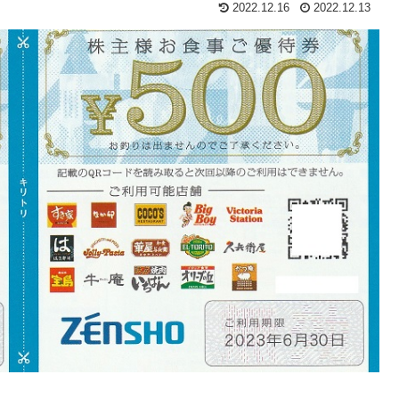
2022.12.16
2022.12.13