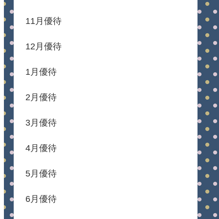
11月優待
12月優待
1月優待
2月優待
3月優待
4月優待
5月優待
6月優待