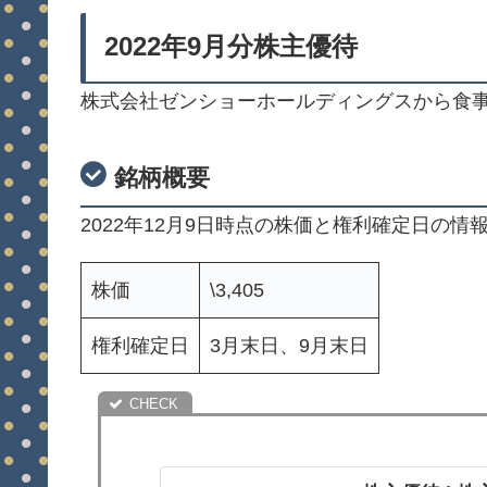
2022年9月分株主優待
株式会社ゼンショーホールディングスから食
銘柄概要
2022年12月9日時点の株価と権利確定日の情
株価
\3,405
権利確定日
3月末日、9月末日