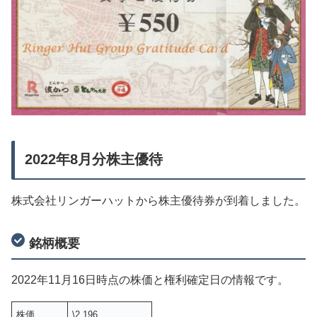
2022年8月分株主優待
株式会社リンガーハットから株主優待券が到着しました。
銘柄概要
2022年11月16日時点の株価と権利確定日の情報です。
株価
\2,196