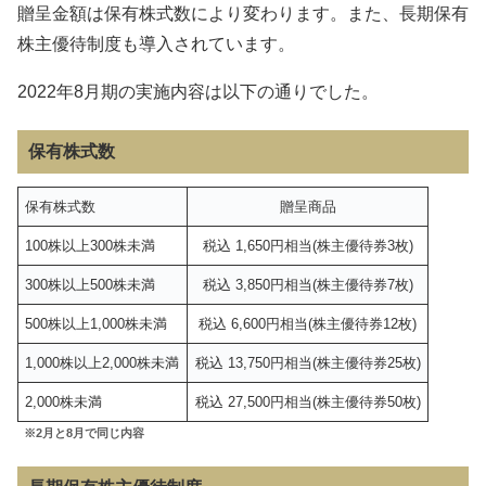
贈呈金額は保有株式数により変わります。また、長期保有
株主優待制度も導入されています。
2022年8月期の実施内容は以下の通りでした。
保有株式数
保有株式数
贈呈商品
100株以上300株未満
税込 1,650円相当(株主優待券3枚)
300株以上500株未満
税込 3,850円相当(株主優待券7枚)
500株以上1,000株未満
税込 6,600円相当(株主優待券12枚)
1,000株以上2,000株未満
税込 13,750円相当(株主優待券25枚)
2,000株未満
税込 27,500円相当(株主優待券50枚)
※2月と8月で同じ内容