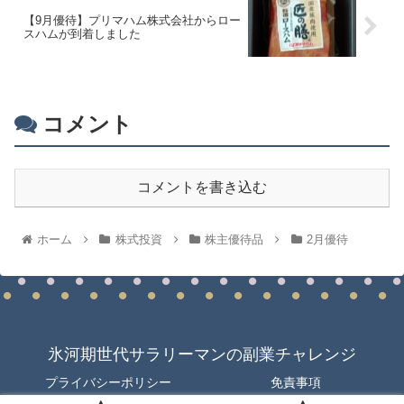
【9月優待】プリマハム株式会社からロー
スハムが到着しました
コメント
コメントを書き込む
ホーム
株式投資
株主優待品
2月優待
氷河期世代サラリーマンの副業チャレンジ
プライバシーポリシー
免責事項