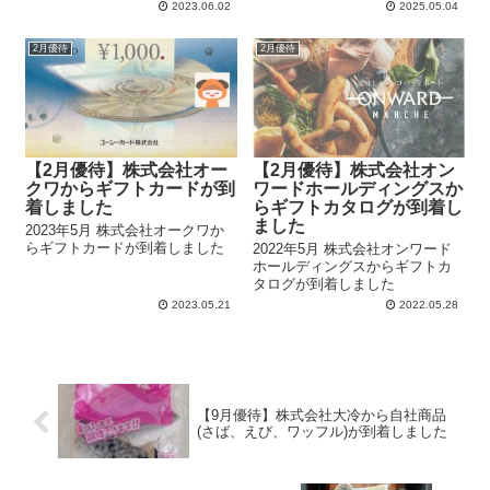
2023.06.02
2025.05.04
2月優待
2月優待
【2月優待】株式会社オー
【2月優待】株式会社オン
クワからギフトカードが到
ワードホールディングスか
着しました
らギフトカタログが到着し
ました
2023年5月 株式会社オークワか
らギフトカードが到着しました
2022年5月 株式会社オンワード
ホールディングスからギフトカ
タログが到着しました
2023.05.21
2022.05.28
【9月優待】株式会社大冷から自社商品
(さば、えび、ワッフル)が到着しました