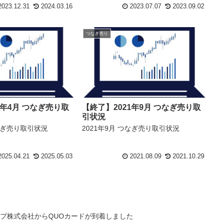
023.12.31
2024.03.16
2023.07.07
2023.09.02
つなぎ売り
5年4月 つなぎ売り取
【終了】2021年9月 つなぎ売り取
引状況
つなぎ売り取引状況
2021年9月 つなぎ売り取引状況
025.04.21
2025.05.03
2021.08.09
2021.10.29
プ株式会社からQUOカードが到着しました