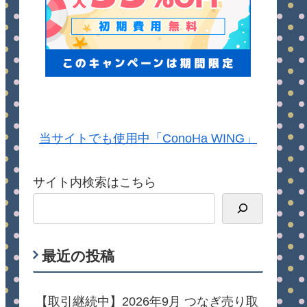
当サイトでも使用中「ConoHa WING」
サイト内検索はこちら
最近の投稿
【取引継続中】2026年9月 つなぎ売り取