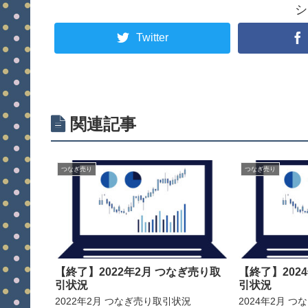
シ
Twitter
関連記事
つなぎ売り
つなぎ売り
【終了】2022年2月 つなぎ売り取
【終了】202
引状況
引状況
2022年2月 つなぎ売り取引状況
2024年2月 