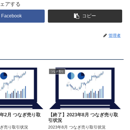
ェアする
Facebook
コピー
管理者
つなぎ売り
4年2月 つなぎ売り取
【終了】2023年8月 つなぎ売り取
引状況
つなぎ売り取引状況
2023年8月 つなぎ売り取引状況