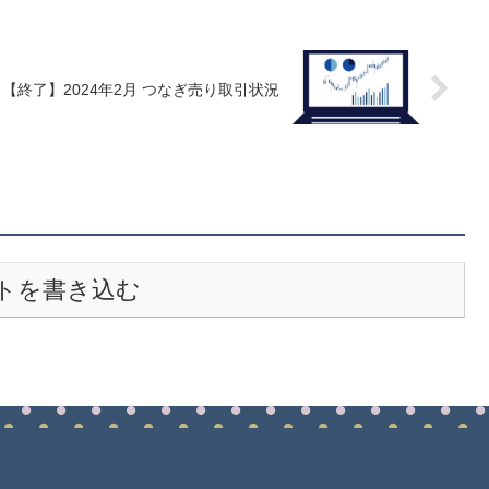
【終了】2024年2月 つなぎ売り取引状況
トを書き込む