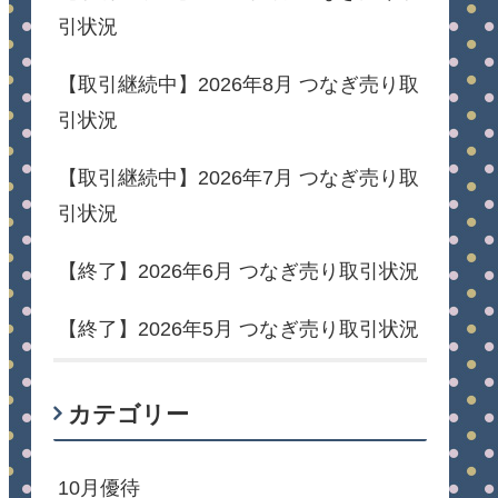
引状況
【取引継続中】2026年8月 つなぎ売り取
引状況
【取引継続中】2026年7月 つなぎ売り取
引状況
【終了】2026年6月 つなぎ売り取引状況
【終了】2026年5月 つなぎ売り取引状況
カテゴリー
10月優待