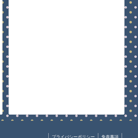
プライバシーポリシー
免責事項