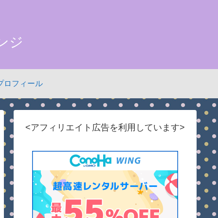
ンジ
プロフィール
<アフィリエイト広告を利用しています>