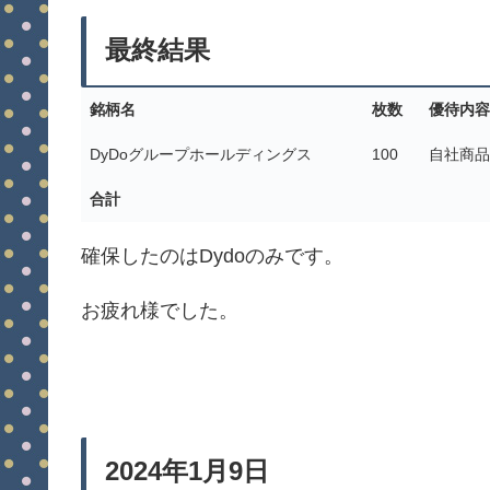
最終結果
銘柄名
枚数
優待内容
DyDoグループホールディングス
100
自社商品
合計
確保したのはDydoのみです。
お疲れ様でした。
2024年1月9日