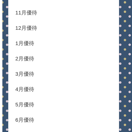
11月優待
12月優待
1月優待
2月優待
3月優待
4月優待
5月優待
6月優待