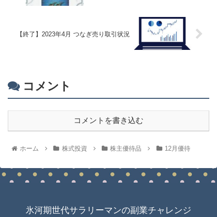
【終了】2023年4月 つなぎ売り取引状況
コメント
コメントを書き込む
ホーム
株式投資
株主優待品
12月優待
氷河期世代サラリーマンの副業チャレンジ