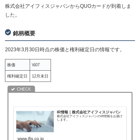
株式会社アイフィスジャパンからQUOカードが到着しま
した。
銘柄概要
2023年3月30日時点の株価と権利確定日の情報です。
株価
\607
権利確定日
12月末日
IR情報｜株式会社アイフィスジャパン
株式会社アイフィスジャパンのIR情報をお届け
します。
www.ifis.co.jp