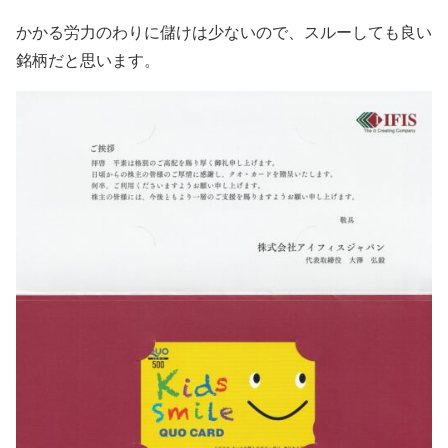
かかる労力のわりに儲けは少ないので、スルーしても良い
銘柄だと思います。