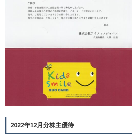
2022年12月分株主優待