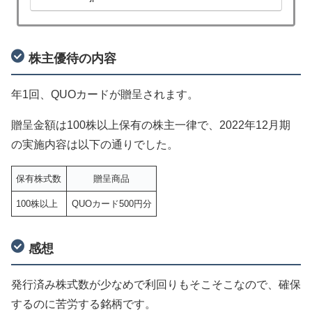
株主優待の内容
年1回、QUOカードが贈呈されます。
贈呈金額は100株以上保有の株主一律で、2022年12月期
の実施内容は以下の通りでした。
保有株式数
贈呈商品
100株以上
QUOカード500円分
感想
発行済み株式数が少なめで利回りもそこそこなので、確保
するのに苦労する銘柄です。