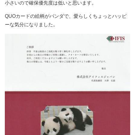
小さいので確保優先度は低いと思います。
QUOカードの絵柄がパンダで、愛らしくちょっとハッピ
ーな気分になりました。