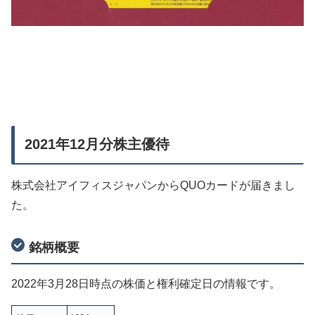
2021年12月分株主優待
株式会社アイフィスジャパンからQUOカードが届きまし
た。
銘柄概要
2022年3月28日時点の株価と権利確定日の情報です。