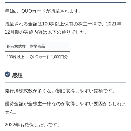
年1回、QUOカードが贈呈されます。
贈呈される金額は100株以上保有の株主一律で、2021年
12月期の実施内容は以下の通りでした。
保有株式数
贈呈商品
100株以上
QUOカード 1,000円分
感想
発行済株式数が多くない割に取得しやすい銘柄です。
優待金額が全株主一律なのが取得しやすい要因かもしれま
せん。
2022年も確保したいです。