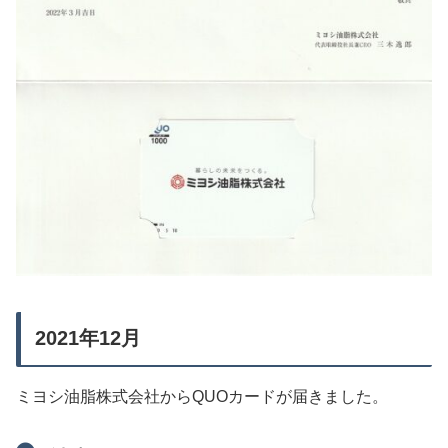
2021年12月
ミヨシ油脂株式会社からQUOカードが届きました。