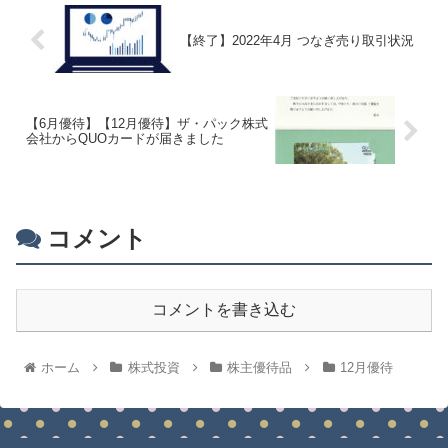
【終了】2022年4月 つなぎ売り取引状況
【6月優待】【12月優待】ザ・パック株式
会社からQUOカードが届きました
コメント
コメントを書き込む
ホーム
株式投資
株主優待品
12月優待