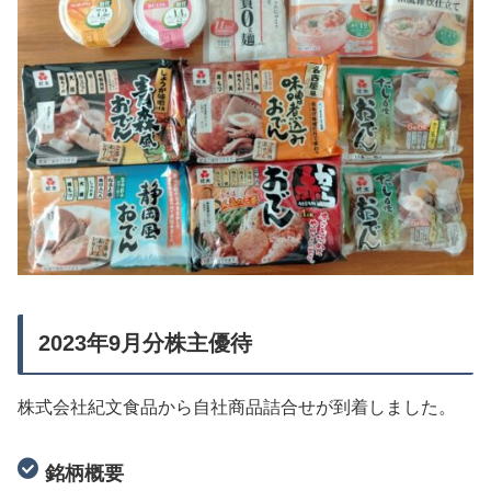
2023年9月分株主優待
株式会社紀文食品から自社商品詰合せが到着しました。
銘柄概要