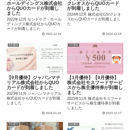
ホールディングス株式会社
クレオスからQUOカード
からQUOカードが到着し
が到着しました
ました
2024年12月 株式会社GSIクレオ
スからQUOカードが到着しまし
2022年12月 セントケア・ホール
た
ディングス株式会社からQUOカ
ードが到着しました
2022.12.18
2024.12.15
9月優待
3月優待
【9月優待】ジャパンマテ
【3月優待】【9月優待】
リアル株式会社からQUO
株式会社モスフードサービ
カードが到着しました
スから株主優待券が到着し
ました
2023年11月 ジャパンマテリアル
株式会社からQUOカードが到着
2023年11月 株式会社モスフード
しました
サービスから株主優待券が到着
しました
2024.01.01
2023.12.17
9月優待
9月優待