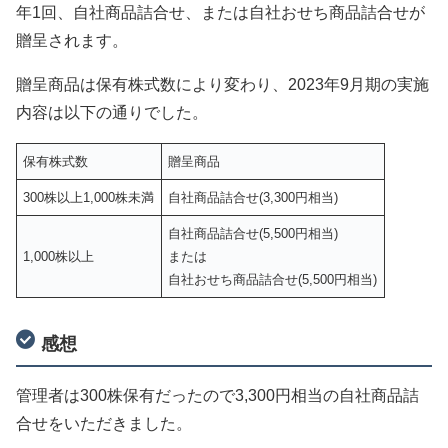
年1回、自社商品詰合せ、または自社おせち商品詰合せが
贈呈されます。
贈呈商品は保有株式数により変わり、2023年9月期の実施
内容は以下の通りでした。
保有株式数
贈呈商品
300株以上1,000株未満
自社商品詰合せ(3,300円相当)
自社商品詰合せ(5,500円相当)
1,000株以上
または
自社おせち商品詰合せ(5,500円相当)
感想
管理者は300株保有だったので3,300円相当の自社商品詰
合せをいただきました。