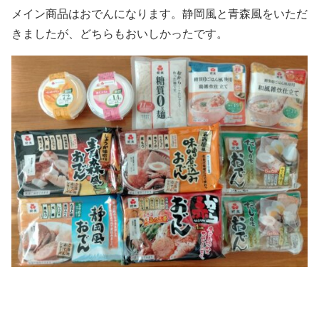
メイン商品はおでんになります。静岡風と青森風をいただ
きましたが、どちらもおいしかったです。