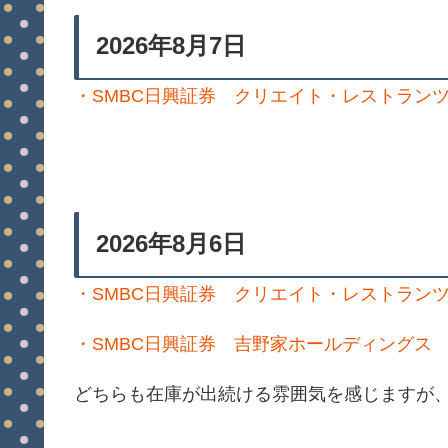
2026年8月7日
・SMBC日興証券 クリエイト・レストランツ
2026年8月6日
・SMBC日興証券 クリエイト・レストランツ
・SMBC日興証券 吉野家ホールディングス 
どちらも在庫が出続ける雰囲気を感じますが