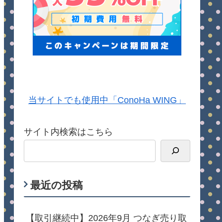
当サイトでも使用中「ConoHa WING」
サイト内検索はこちら
最近の投稿
【取引継続中】2026年9月 つなぎ売り取