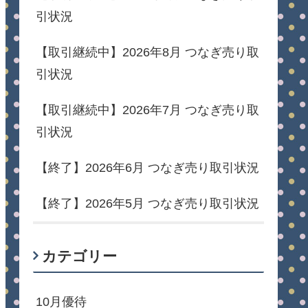
引状況
【取引継続中】2026年8月 つなぎ売り取
引状況
【取引継続中】2026年7月 つなぎ売り取
引状況
【終了】2026年6月 つなぎ売り取引状況
【終了】2026年5月 つなぎ売り取引状況
カテゴリー
10月優待