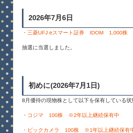
2026年7月6日
・三菱UFJ eスマート証券 IDOM 1,000株
抽選に当選しました。
初めに(2026年7月1日)
8月優待の現物株として以下を保有している状
・コジマ 100株 ※2年以上継続保有中
・ビックカメラ 100株 ※1年以上継続保有