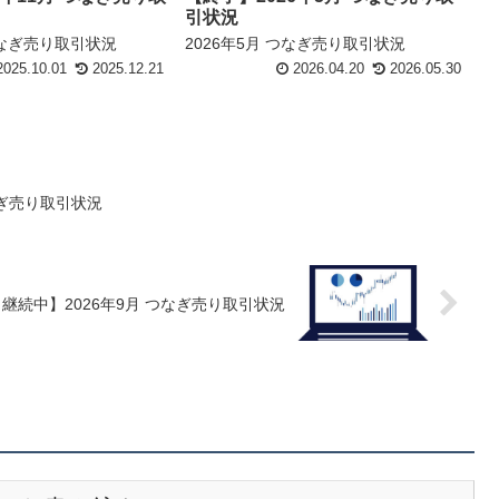
引状況
 つなぎ売り取引状況
2026年5月 つなぎ売り取引状況
025.10.01
2025.12.21
2026.04.20
2026.05.30
なぎ売り取引状況
継続中】2026年9月 つなぎ売り取引状況