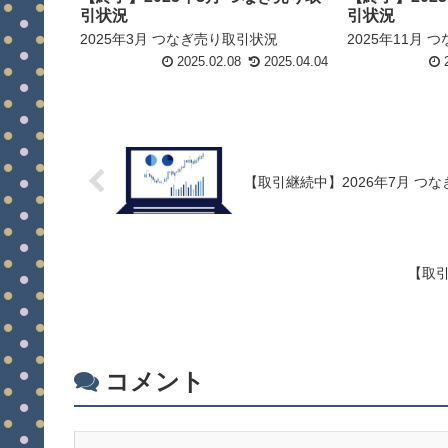
引状況
引状況
2025年3月 つなぎ売り取引状況
2025年11月
2025.02.08
2025.04.04
2
【取引継続中】2026年7月 つ
【取引
コメント