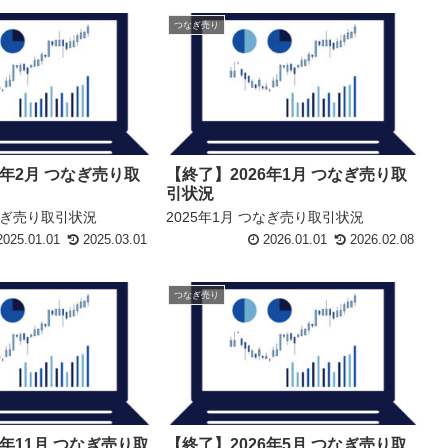
つなぎ売り
5年2月 つなぎ売り取
【終了】2026年1月 つなぎ売り取
引状況
つなぎ売り取引状況
2025年1月 つなぎ売り取引状況
025.01.01
2025.03.01
2026.01.01
2026.02.08
つなぎ売り
5年11月 つなぎ売り取
【終了】2026年5月 つなぎ売り取