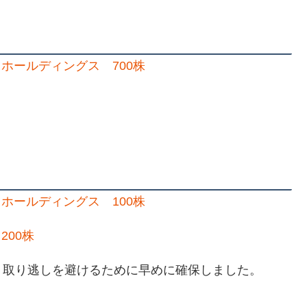
ホールディングス 700株
ホールディングス 100株
200株
、取り逃しを避けるために早めに確保しました。