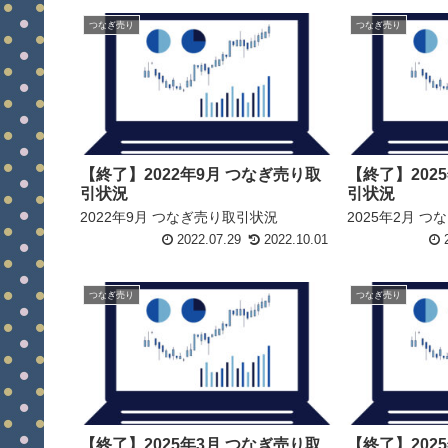
つなぎ売り
つなぎ売り
【終了】2022年9月 つなぎ売り取
【終了】202
引状況
引状況
2022年9月 つなぎ売り取引状況
2025年2月 
2022.07.29
2022.10.01
2
つなぎ売り
つなぎ売り
【終了】2025年3月 つなぎ売り取
【終了】202