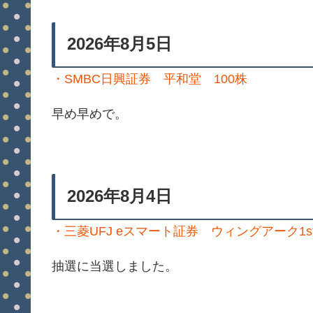
2026年8月5日
・SMBC日興証券 平和堂 100株
早め早めで。
2026年8月4日
・三菱UFJ eスマート証券 ウィングアーク1st 
抽選に当選しました。