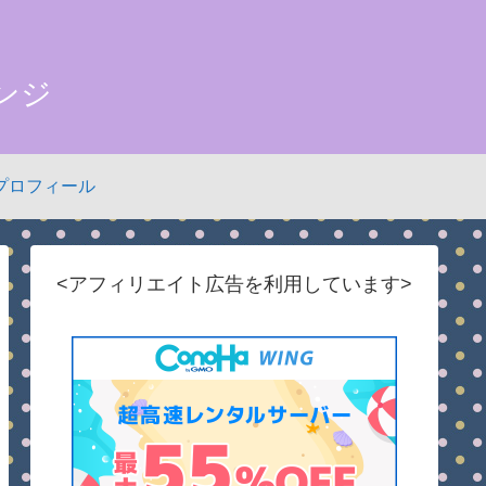
ンジ
プロフィール
<アフィリエイト広告を利用しています>