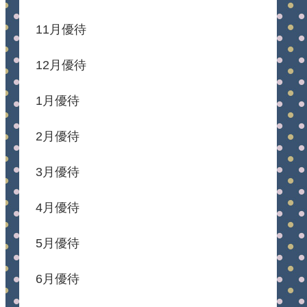
11月優待
12月優待
1月優待
2月優待
3月優待
4月優待
5月優待
6月優待