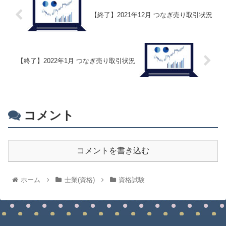
【終了】2021年12月 つなぎ売り取引状況
【終了】2022年1月 つなぎ売り取引状況
コメント
コメントを書き込む
ホーム
士業(資格)
資格試験