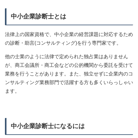
中小企業診断士とは
法律上の国家資格で、中小企業の経営課題に対応するため
の診断・助言(コンサルティング)を行う専門家です。
他の士業のように法律で定められた独占業はありません
が、商工会議所・商工会などの公的機関から委託を受けて
業務を行うことがあります。また、独立せずに企業内のコ
ンサルティング業務部門で活躍する方も多くいらっしゃい
ます。
中小企業診断士になるには