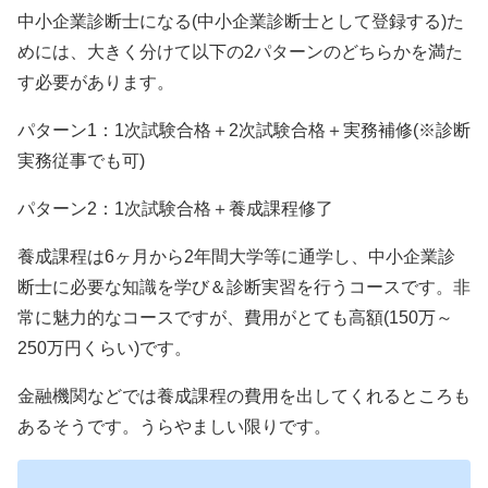
中小企業診断士になる(中小企業診断士として登録する)た
めには、大きく分けて以下の2パターンのどちらかを満た
す必要があります。
パターン1：1次試験合格＋2次試験合格＋実務補修(※診断
実務従事でも可)
パターン2：1次試験合格＋養成課程修了
養成課程は6ヶ月から2年間大学等に通学し、中小企業診
断士に必要な知識を学び＆診断実習を行うコースです。非
常に魅力的なコースですが、費用がとても高額(150万～
250万円くらい)です。
金融機関などでは養成課程の費用を出してくれるところも
あるそうです。うらやましい限りです。