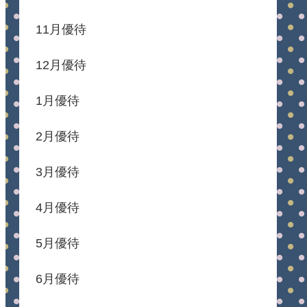
11月優待
12月優待
1月優待
2月優待
3月優待
4月優待
5月優待
6月優待