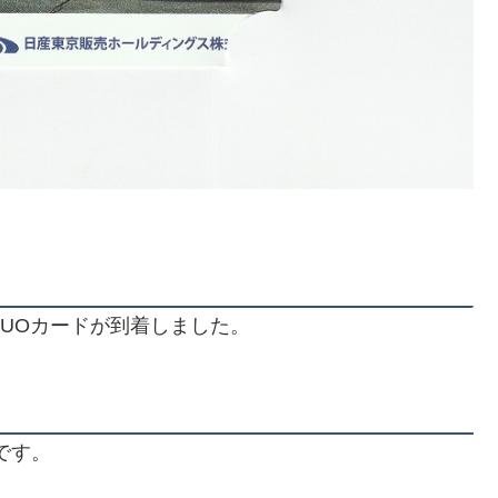
UOカードが到着しました。
です。