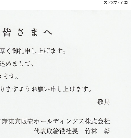
2022.07.03