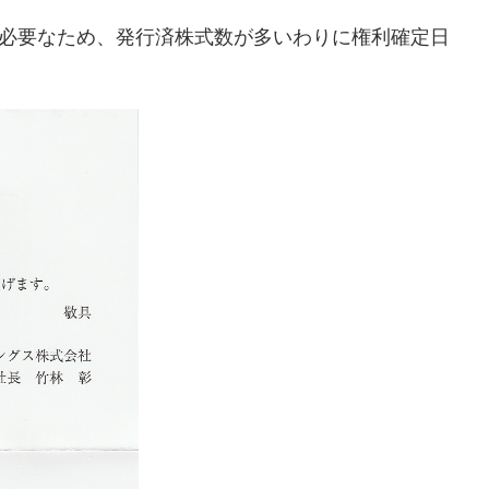
が必要なため、発行済株式数が多いわりに権利確定日