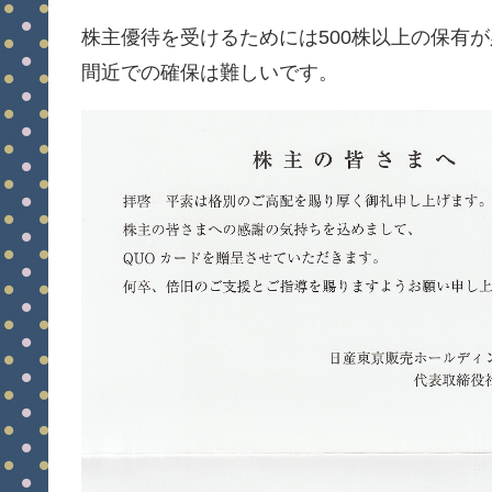
株主優待を受けるためには500株以上の保有
間近での確保は難しいです。