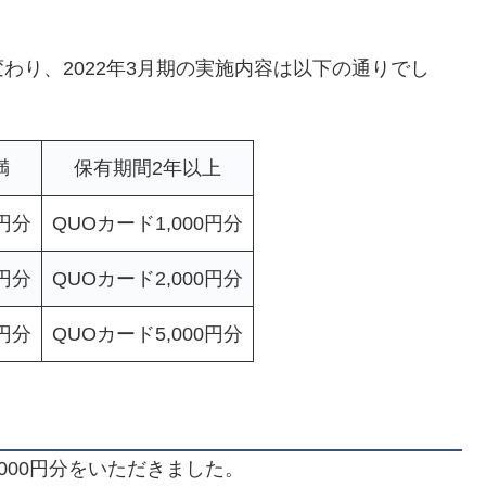
わり、2022年3月期の実施内容は以下の通りでし
満
保有期間2年以上
0円分
QUOカード1,000円分
0円分
QUOカード2,000円分
0円分
QUOカード5,000円分
,000円分をいただきました。