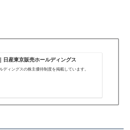
｜日産東京販売ホールディングス
ルディングスの株主優待制度を掲載しています。