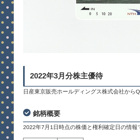
2022年3月分株主優待
日産東京販売ホールディングス株式会社からQ
銘柄概要
2022年7月1日時点の株価と権利確定日の情報