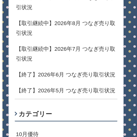
引状況
【取引継続中】2026年8月 つなぎ売り取
引状況
【取引継続中】2026年7月 つなぎ売り取
引状況
【終了】2026年6月 つなぎ売り取引状況
【終了】2026年5月 つなぎ売り取引状況
カテゴリー
10月優待