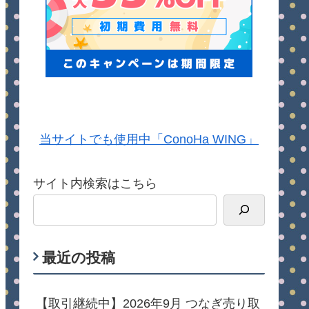
当サイトでも使用中「ConoHa WING」
サイト内検索はこちら
最近の投稿
【取引継続中】2026年9月 つなぎ売り取