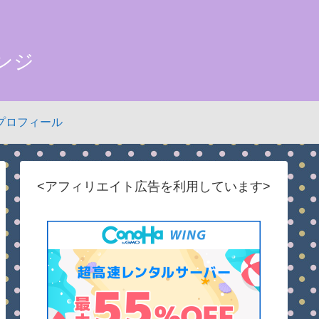
ンジ
プロフィール
<アフィリエイト広告を利用しています>