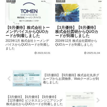
9月優待
3月優待
【9月優待】株式会社トー
【3月優待】【9月優待】
メンデバイスからQUOカ
株式会社図研からQUOカ
ードが到着しました
ードが到着しました
2023年1月 株式会社トーメンデ
2024年12月 株式会社図研から
バイスからQUOカードが到着し
QUOカードが到着しました
ました
2023.02.01
2025.01.04
【3月優待】【9月優待】株式会社丸井グ
ループからお買物券、Webクーポンが到
着しました
【3月優待】【6月優待】【9月優待】
【12月優待】ビジネスエンジニアリング
株式会社からQUOカードが到着しました