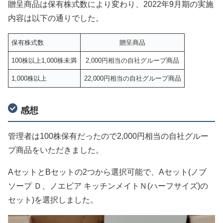
贈呈商品は保有株式数により変わり、2022年9月期の実施
内容は以下の通りでした。
保有株式数
贈呈商品
100株以上1,000株未満
2,000円相当の自社グループ商品
1,000株以上
22,000円相当の自社グループ商品
感想
管理者は100株保有だったので2,000円相当の自社グルー
プ商品をいただきました。
AセットとBセットの2つから選択可能で、Aセット(ノブ
ソープ Ｄ、ノエビア キッチンメイトＮ(ハーフサイズ)の
セット)を選択しました。