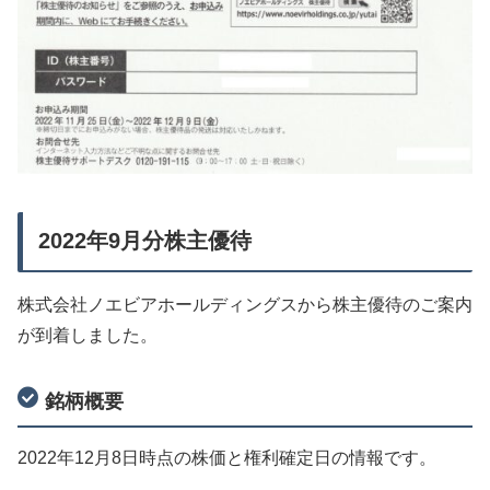
2022年9月分株主優待
株式会社ノエビアホールディングスから株主優待のご案内
が到着しました。
銘柄概要
2022年12月8日時点の株価と権利確定日の情報です。