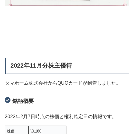
2022年11月分株主優待
タマホーム株式会社からQUOカードが到着しました。
銘柄概要
2022年2月7日時点の株価と権利確定日の情報です。
株価
\3,180