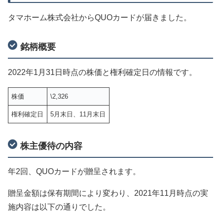
タマホーム株式会社からQUOカードが届きました。
銘柄概要
2022年1月31日時点の株価と権利確定日の情報です。
株価
\2,326
権利確定日
5月末日、11月末日
株主優待の内容
年2回、QUOカードが贈呈されます。
贈呈金額は保有期間により変わり、2021年11月時点の実
施内容は以下の通りでした。