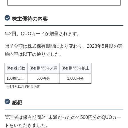
株主優待の内容
年2回、QUOカードが贈呈されます。
贈呈金額は株式保有期間により変わり、2023年5月期の実
施内容は以下の通りでした。
保有株式数
保有期間3年未満
保有期間3年以上
100株以上
500円分
1,000円分
※5月と11月で同じ内容
感想
管理者は保有期間3年未満だったので500円分のQUOカー
ドをいただきました。