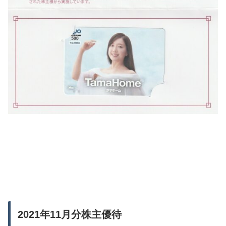
2021年11月分株主優待