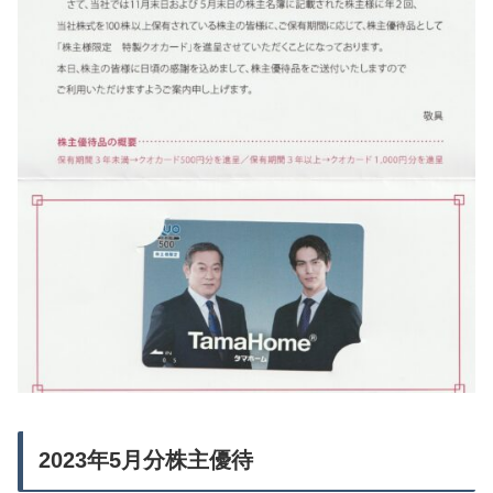
2023年5月分株主優待