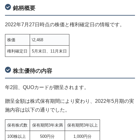
銘柄概要
2022年7月27日時点の株価と権利確定日の情報です。
株価
\2,468
権利確定日
5月末日、11月末日
株主優待の内容
年2回、QUOカードが贈呈されます。
贈呈金額は株式保有期間により変わり、2022年5月期の実
施内容は以下の通りでした。
保有株式数
保有期間3年未満
保有期間3年以上
100株以上
500円分
1,000円分