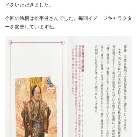
ドをいただきました。
今回の絵柄は松平健さんでした。毎回イメージキャラクタ
ーを変更していますね。