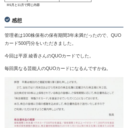
※5月と11月で同じ内容
感想
管理者は100株保有の保有期間3年未満だったので、QUO
カード500円分をいただきました。
今回は平原 綾香さんのQUOカードでした。
毎回異なる芸能人のQUOカードになるんですかね。