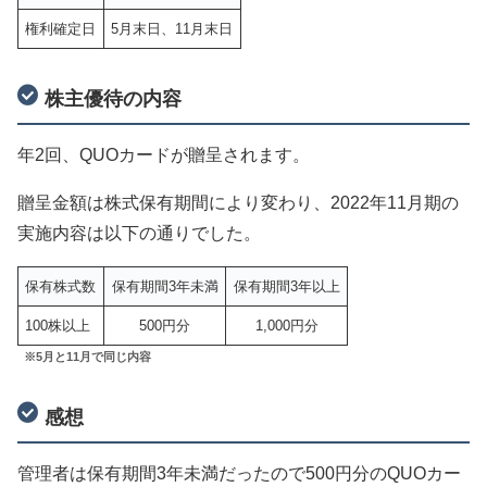
権利確定日
5月末日、11月末日
株主優待の内容
年2回、QUOカードが贈呈されます。
贈呈金額は株式保有期間により変わり、2022年11月期の
実施内容は以下の通りでした。
保有株式数
保有期間3年未満
保有期間3年以上
100株以上
500円分
1,000円分
※5月と11月で同じ内容
感想
管理者は保有期間3年未満だったので500円分のQUOカー