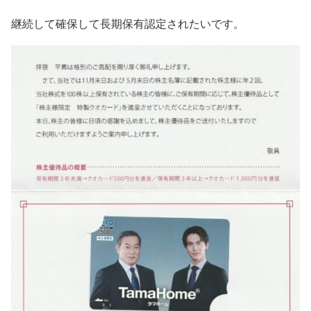
継続して確保して長期保有認定されたいです。