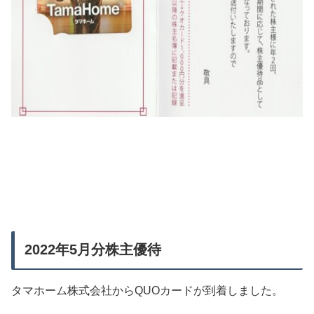
2022年5月分株主優待
タマホーム株式会社からQUOカードが到着しました。