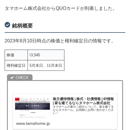
タマホーム株式会社からQUOカードが到着しました。
銘柄概要
2023年8月10日時点の株価と権利確定日の情報です。
株価
\3,545
権利確定日
5月末日、11月末日
株主優待情報 | 株式・社債情報 | IR情報
| 家を建てるならタマホーム株式会社
タマホームの家のご紹介について。家を建てる
ならタマホーム。お気軽にお問い合わせくださ
い！
www.tamahome.jp