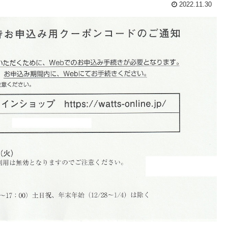
2022.11.30