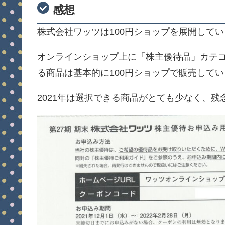
感想
株式会社ワッツは100円ショップを展開して
オンラインショップ上に「株主優待品」カテ
る商品は基本的に100円ショップで販売して
2021年は選択できる商品がとても少なく、