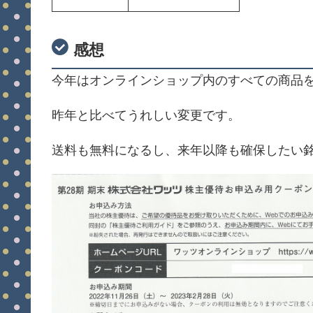
感想
今年はオンラインショップ内のすべての商品
昨年と比べてうれしい変更です。
送料も無料になるし、来年以降も確保したい