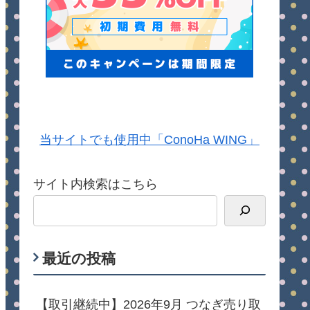
当サイトでも使用中「ConoHa WING」
サイト内検索はこちら
最近の投稿
【取引継続中】2026年9月 つなぎ売り取