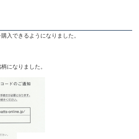
を購入できるようになりました。
銘柄になりました。