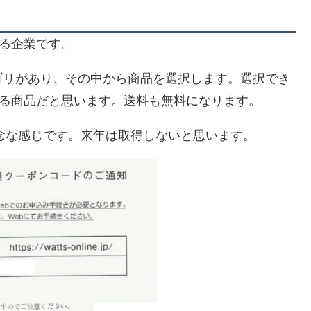
いる企業です。
ゴリがあり、その中から商品を選択します。選択でき
いる商品だと思います。送料も無料になります。
残念な感じです。来年は取得しないと思います。