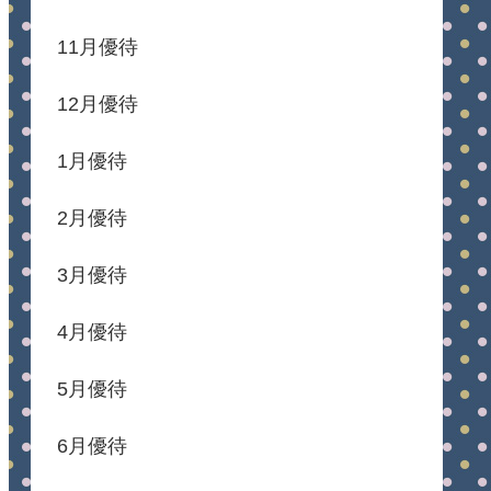
11月優待
12月優待
1月優待
2月優待
3月優待
4月優待
5月優待
6月優待