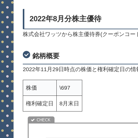
2022年8月分株主優待
株式会社ワッツから株主優待券(クーポンコー
銘柄概要
2022年11月29日時点の株価と権利確定日の
株価
\697
権利確定日
8月末日