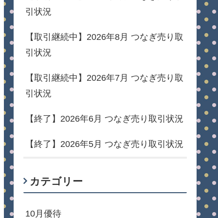
引状況
【取引継続中】2026年8月 つなぎ売り取
引状況
【取引継続中】2026年7月 つなぎ売り取
引状況
【終了】2026年6月 つなぎ売り取引状況
【終了】2026年5月 つなぎ売り取引状況
カテゴリー
10月優待